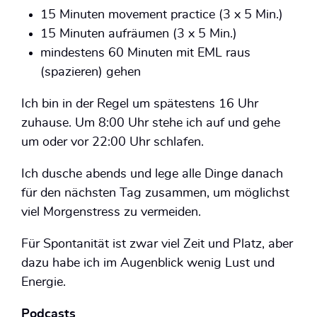
15 Minuten movement practice (3 x 5 Min.)
15 Minuten aufräumen (3 x 5 Min.)
mindestens 60 Minuten mit EML raus
(spazieren) gehen
Ich bin in der Regel um spätestens 16 Uhr
zuhause. Um 8:00 Uhr stehe ich auf und gehe
um oder vor 22:00 Uhr schlafen.
Ich dusche abends und lege alle Dinge danach
für den nächsten Tag zusammen, um möglichst
viel Morgenstress zu vermeiden.
Für Spontanität ist zwar viel Zeit und Platz, aber
dazu habe ich im Augenblick wenig Lust und
Energie.
Podcasts