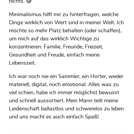
nichts. 😅
Minimalismus hilft mir zu hinterfragen, welche
Dinge wirklich von Wert sind in meiner Welt. Ich
möchte so mehr Platz behalten (oder schaffen),
um mich auf das wirklich Wichtige zu
konzentrieren: Familie, Freunde, Freizeit,
Gesundheit und Freude, einfach meine
Lebenszeit.
Ich war noch nie ein Sammler, ein Horter, weder
materiell, digital, noch emotional. Alles was zu
viel schien, habe ich immer möglichst bewusst
und schnell aussortiert. Mein Mann teilt meine
Leidenschaft ballastlos und schwerelos zu leben
und uns macht es auch einfach Spaß!