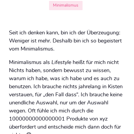
Minimalismus
Seit ich denken kann, bin ich der Überzeugung:
Weniger ist mehr. Deshalb bin ich so begeistert
vom Minimalismus.
Minimalismus als
Lifestyle
heißt für mich nicht
Nichts haben, sondern bewusst zu wissen,
warum ich habe, was ich habe und es auch zu
benutzen. Ich brauche nichts jahrelang in Kisten
verstauen, für „den Fall dass“. Ich brauche keine
unendliche Auswahl, nur um der Auswahl
wegen. Oft fühle ich mich durch die
10000000000000001 Produkte von xyz
überfordert und entscheide mich dann doch für