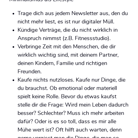
Trage dich aus jedem Newsletter aus, den du
nicht mehr liest, es ist nur digitaler Müll.
Kündige Verträge, die du nicht wirklich in
Anspruch nimmst (z.B. Fitnessstudio).
Verbringe Zeit mit den Menschen, die dir
wirklich wichtig sind, mit deinem Partner,
deinen Kindern, Familie und richtigen
Freunden.
Kaufe nichts nutzloses. Kaufe nur Dinge, die
du brauchst. Ob emotional oder materiell
spielt keine Rolle. Bevor du etwas kaufst
stelle dir die Frage: Wird mein Leben dadurch
besser? Schlechter? Muss ich mehr arbeiten
dafür? Oder is es so toll, dass es mir alle
Mühe wert ist? Oft hilft auch warten, denn