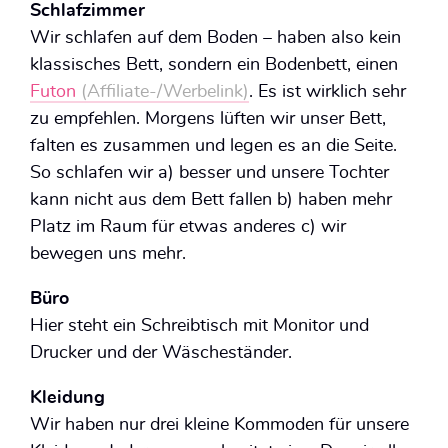
Schlafzimmer
Wir schlafen auf dem Boden – haben also kein
klassisches Bett, sondern ein Bodenbett, einen
Futon
. Es ist wirklich sehr
zu empfehlen. Morgens lüften wir unser Bett,
falten es zusammen und legen es an die Seite.
So schlafen wir a) besser und unsere Tochter
kann nicht aus dem Bett fallen b) haben mehr
Platz im Raum für etwas anderes c) wir
bewegen uns mehr.
Büro
Hier steht ein Schreibtisch mit Monitor und
Drucker und der Wäscheständer.
Kleidung
Wir haben nur drei kleine Kommoden für unsere