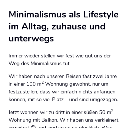
Minimalismus als Lifestyle
im Alltag, zuhause und
unterwegs
Immer wieder stellen wir fest wie gut uns der
Weg des Minimalismus tut.
Wir haben nach unseren Reisen fast zwei Jahre
2
in einer 100 m
Wohnung gewohnt, nur um
festzustellen, dass wir einfach nichts anfangen
können, mit so viel Platz – und sind umgezogen.
2
Jetzt wohnen wir zu dritt in einer süßen 50 m
Wohnung mit Balkon. Wir haben uns verkleinert,
erweitert 😊 und sind so so so glücklich. Was