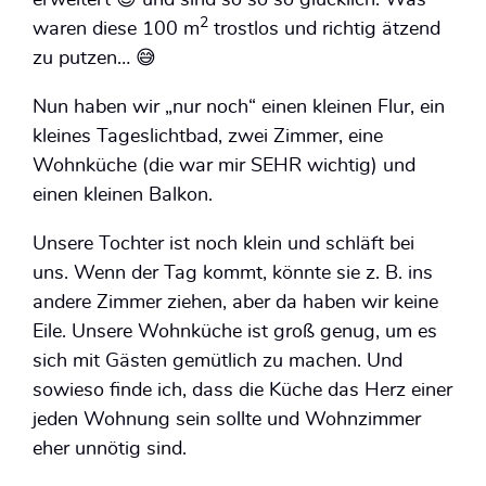
2
waren diese 100 m
trostlos und richtig ätzend
zu putzen… 😅
Nun haben wir „nur noch“ einen kleinen Flur, ein
kleines Tageslichtbad, zwei Zimmer, eine
Wohnküche (die war mir SEHR wichtig) und
einen kleinen Balkon.
Unsere Tochter ist noch klein und schläft bei
uns. Wenn der Tag kommt, könnte sie z. B. ins
andere Zimmer ziehen, aber da haben wir keine
Eile. Unsere Wohnküche ist groß genug, um es
sich mit Gästen gemütlich zu machen. Und
sowieso finde ich, dass die Küche das Herz einer
jeden Wohnung sein sollte und Wohnzimmer
eher unnötig sind.