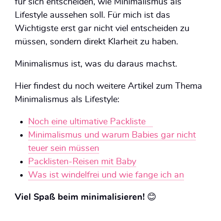
für sich entscheiden, wie Minimalismus als
Lifestyle aussehen soll. Für mich ist das
Wichtigste erst gar nicht viel entscheiden zu
müssen, sondern direkt Klarheit zu haben.
Minimalismus ist, was du daraus machst.
Hier findest du noch weitere Artikel zum Thema
Minimalismus als Lifestyle:
Noch eine ultimative Packliste
Minimalismus und warum Babies gar nicht
teuer sein müssen
Packlisten-Reisen mit Baby
Was ist windelfrei und wie fange ich an
Viel Spaß beim minimalisieren!
😊