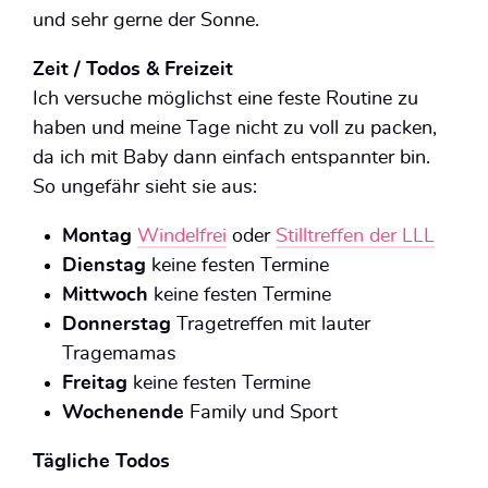
und sehr gerne der Sonne.
Zeit / Todos & Freizeit
Ich versuche möglichst eine feste Routine zu
haben und meine Tage nicht zu voll zu packen,
da ich mit Baby dann einfach entspannter bin.
So ungefähr sieht sie aus:
Montag
Windelfrei
oder
Stilltreffen der LLL
Dienstag
keine festen Termine
Mittwoch
keine festen Termine
Donnerstag
Tragetreffen mit lauter
Tragemamas
Freitag
keine festen Termine
Wochenende
Family und Sport
Tägliche Todos