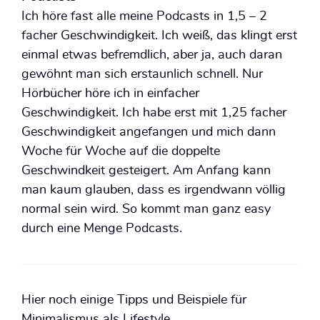
Ich höre fast alle meine Podcasts in 1,5 – 2
facher Geschwindigkeit. Ich weiß, das klingt erst
einmal etwas befremdlich, aber ja, auch daran
gewöhnt man sich erstaunlich schnell. Nur
Hörbücher höre ich in einfacher
Geschwindigkeit. Ich habe erst mit 1,25 facher
Geschwindigkeit angefangen und mich dann
Woche für Woche auf die doppelte
Geschwindkeit gesteigert. Am Anfang kann
man kaum glauben, dass es irgendwann völlig
normal sein wird. So kommt man ganz easy
durch eine Menge Podcasts.
Hier noch einige Tipps und Beispiele für
Minimalismus als Lifestyle