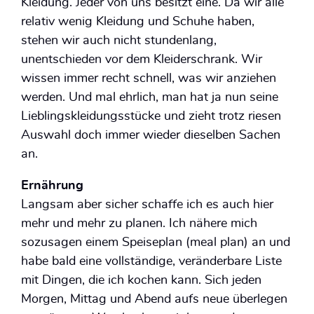
Kleidung. Jeder von uns besitzt eine. Da wir alle
relativ wenig Kleidung und Schuhe haben,
stehen wir auch nicht stundenlang,
unentschieden vor dem Kleiderschrank. Wir
wissen immer recht schnell, was wir anziehen
werden. Und mal ehrlich, man hat ja nun seine
Lieblingskleidungsstücke und zieht trotz riesen
Auswahl doch immer wieder dieselben Sachen
an.
Ernährung
Langsam aber sicher schaffe ich es auch hier
mehr und mehr zu planen. Ich nähere mich
sozusagen einem Speiseplan (meal plan) an und
habe bald eine vollständige, veränderbare Liste
mit Dingen, die ich kochen kann. Sich jeden
Morgen, Mittag und Abend aufs neue überlegen