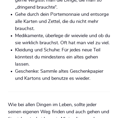
gerne vergisst man die Dinge, die man so
„dringend brauchte“.
Gehe durch dein Portemonnaie und entsorge
alle Karten und Zettel, die du nicht mehr
brauchst.
Medikamente, überlege dir wieviele und ob du
sie wirklich brauchst. Oft hat man viel zu viel.
Kleidung und Schuhe: Für jedes neue Teil
könntest du mindestens ein altes gehen
lassen.
Geschenke: Sammle altes Geschenkpapier
und Kartons und benutze es wieder.
Wie bei allen Dingen im Leben, sollte jeder
seinen eigenen Weg finden und auch gehen und