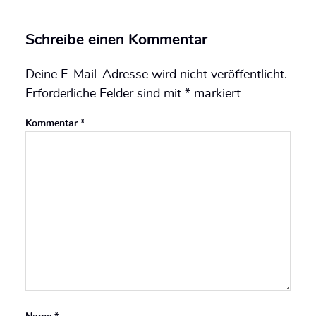
Schreibe einen Kommentar
Deine E-Mail-Adresse wird nicht veröffentlicht.
Erforderliche Felder sind mit
*
markiert
Kommentar
*