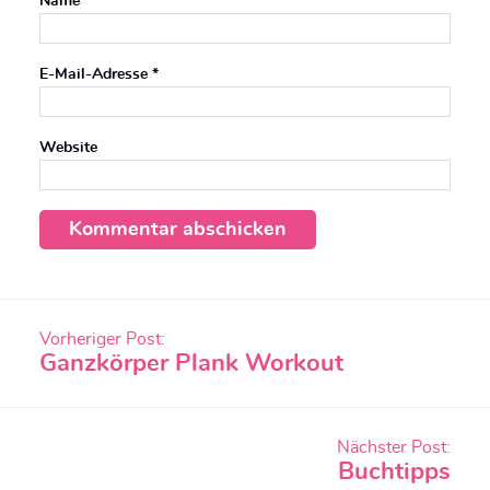
Name
*
E-Mail-Adresse
*
Website
Beitragsnavigation
Vorheriger Post:
Ganzkörper Plank Workout
Nächster Post:
Buchtipps