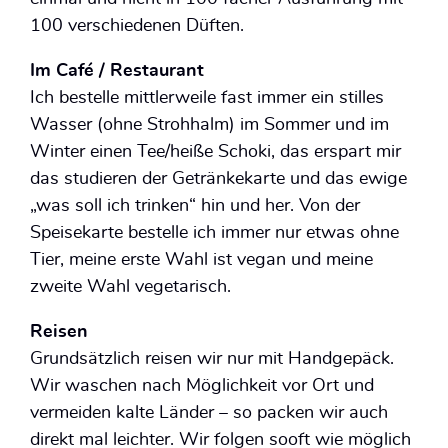
100 verschiedenen Düften.
Im Café / Restaurant
Ich bestelle mittlerweile fast immer ein stilles
Wasser (ohne Strohhalm) im Sommer und im
Winter einen Tee/heiße Schoki, das erspart mir
das studieren der Getränkekarte und das ewige
„was soll ich trinken“ hin und her. Von der
Speisekarte bestelle ich immer nur etwas ohne
Tier, meine erste Wahl ist vegan und meine
zweite Wahl vegetarisch.
Reisen
Grundsätzlich reisen wir nur mit Handgepäck.
Wir waschen nach Möglichkeit vor Ort und
vermeiden kalte Länder – so packen wir auch
direkt mal leichter. Wir folgen sooft wie möglich