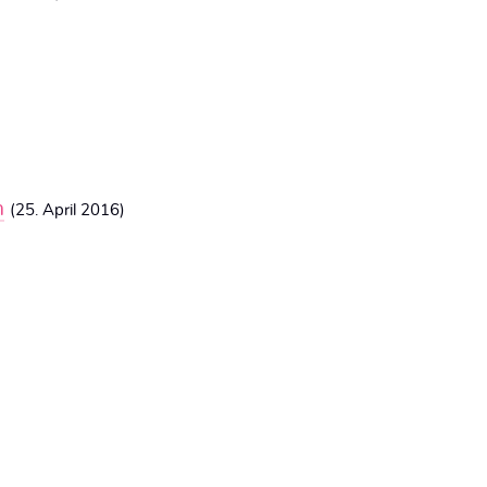
m
(25. April 2016)