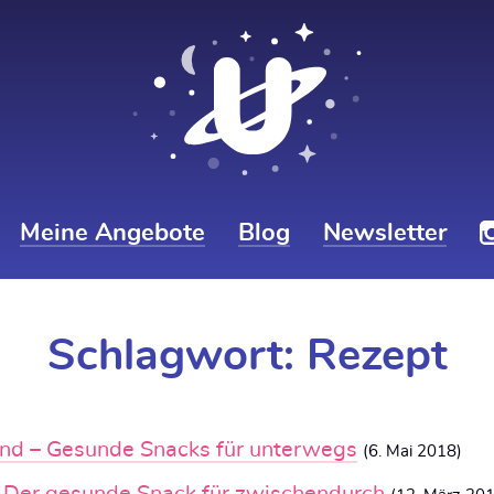
Meine Angebote
Blog
Newsletter
Schlagwort:
Rezept
ind – Gesunde Snacks für unterwegs
(6. Mai 2018)