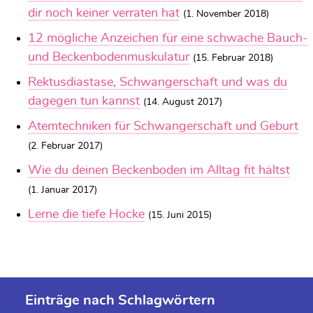
dir noch keiner verraten hat
(1. November 2018)
12 mögliche Anzeichen für eine schwache Bauch-
und Beckenbodenmuskulatur
(15. Februar 2018)
Rektusdiastase, Schwangerschaft und was du
dagegen tun kannst
(14. August 2017)
Atemtechniken für Schwangerschaft und Geburt
(2. Februar 2017)
Wie du deinen Beckenboden im Alltag fit hältst
(1. Januar 2017)
Lerne die tiefe Hocke
(15. Juni 2015)
Einträge nach Schlagwörtern