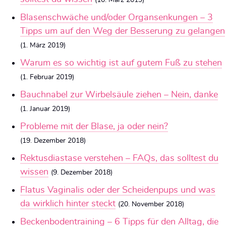
(10. März 2019)
Blasenschwäche und/oder Organsenkungen – 3
Tipps um auf den Weg der Besserung zu gelangen
(1. März 2019)
Warum es so wichtig ist auf gutem Fuß zu stehen
(1. Februar 2019)
Bauchnabel zur Wirbelsäule ziehen – Nein, danke
(1. Januar 2019)
Probleme mit der Blase, ja oder nein?
(19. Dezember 2018)
Rektusdiastase verstehen – FAQs, das solltest du
wissen
(9. Dezember 2018)
Flatus Vaginalis oder der Scheidenpups und was
da wirklich hinter steckt
(20. November 2018)
Beckenbodentraining – 6 Tipps für den Alltag, die