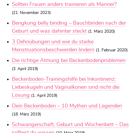
Sollten Frauen anders trainieren als Männer?
(21. November 2023)
Bengkung belly binding – Bauchbinden nach der
Geburt und was dahinter steckt
(1. März 2020)
3 Dehnübungen und wie du starke
Menstruationsbeschwerden lindern
(1. Februar 2020)
Die richtige Atmung bei Beckenbodenproblemen
(3. April 2019)
Beckenboden-Trainingshilfe bei Inkontinenz:
Liebeskugeln und Vaginalkonen sind nicht die
Lösung
(1. April 2019)
Dein Beckenboden – 10 Mythen und Legenden
(18. März 2019)
Schwangerschaft, Geburt und Wochenbett – Das
solltest du wissen